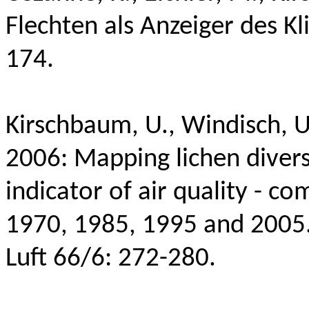
Flechten als Anzeiger des 
174.
Kirschbaum, U.,
Windisch, 
2006: Mapping lichen divers
indicator of air quality - 
1970, 1985, 1995 and 2005
Luft 66/6: 272-280.