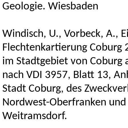
Geologie. Wiesbaden
Windisch, U., Vorbeck, A., E
Flechtenkartierung Coburg 
im Stadtgebiet von Coburg 
nach VDI 3957, Blatt 13, A
Stadt Coburg, des Zweckverb
Nordwest-Oberfranken und
Weitramsdorf.