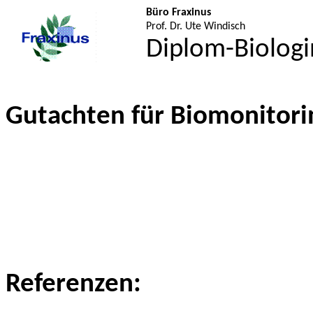
Büro Fraxinus
Prof. Dr. Ute Windisch
Diplom-Biologi
Gutachten für Biomonitori
Referenzen: